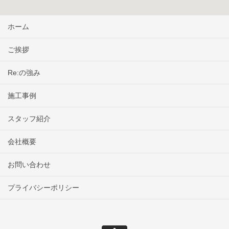
ホーム
ご挨拶
Re:の強み
施工事例
スタッフ紹介
会社概要
お問い合わせ
プライバシーポリシー