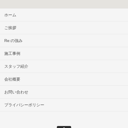
ホーム
ご挨拶
Re:の強み
施工事例
スタッフ紹介
会社概要
お問い合わせ
プライバシーポリシー