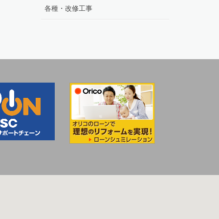
各種・改修工事