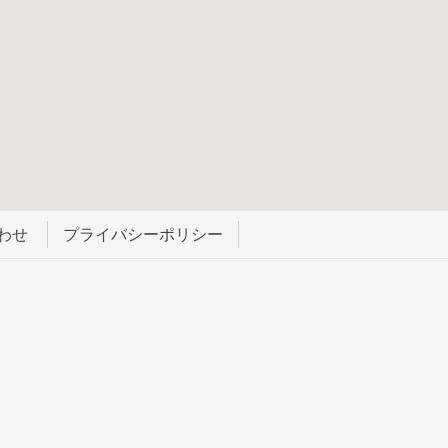
わせ
プライバシーポリシー