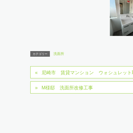
洗面所
カテゴリー
尼崎市 賃貸マンション ウォシュレット
M様邸 洗面所改修工事