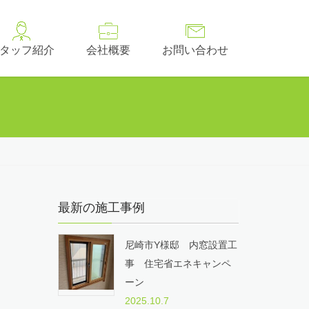
タッフ紹介
会社概要
お問い合わせ
最新の施工事例
尼崎市Y様邸 内窓設置工
事 住宅省エネキャンペ
ーン
2025.10.7