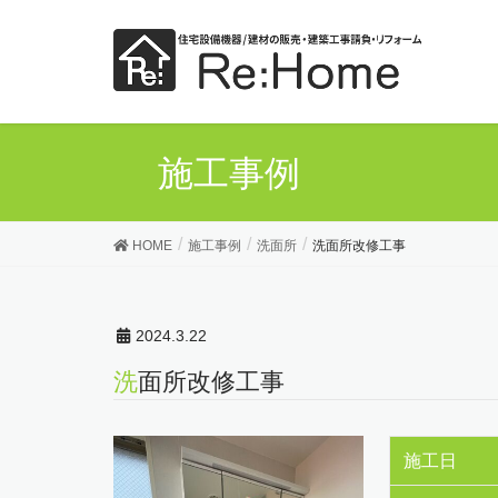
施工事例
HOME
施工事例
洗面所
洗面所改修工事
2024.3.22
洗面所改修工事
施工日