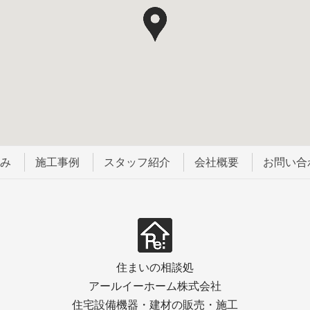
強み
施工事例
スタッフ紹介
会社概要
お問い合
住まいの相談処
アールイーホーム株式会社
住宅設備機器・建材の販売・施工