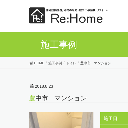
施工事例
HOME
施工事例
トイレ
豊中市 マンション
2018.8.23
豊中市 マンション
施工日