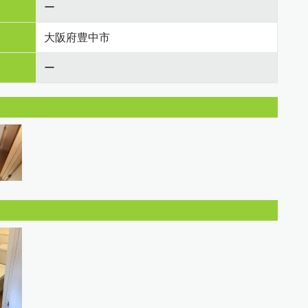
ー
大阪府豊中市
ー