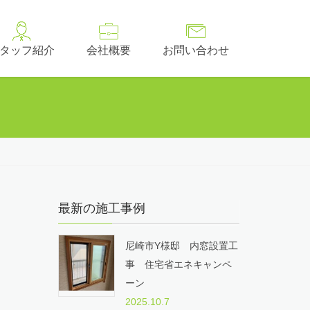
タッフ紹介
会社概要
お問い合わせ
最新の施工事例
尼崎市Y様邸 内窓設置工
事 住宅省エネキャンペ
ーン
2025.10.7