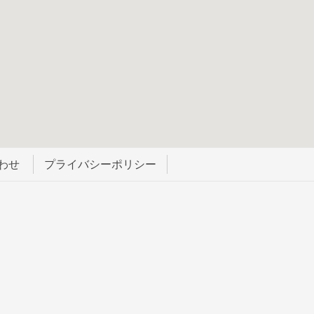
わせ
プライバシーポリシー