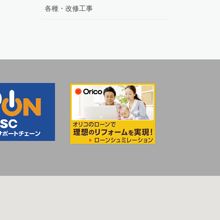
各種・改修工事