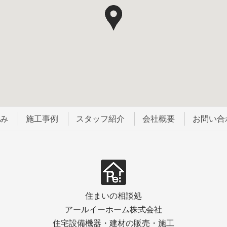
強み
施工事例
スタッフ紹介
会社概要
お問い合
住まいの相談処
アールイーホーム株式会社
住宅設備機器・建材の販売・施工