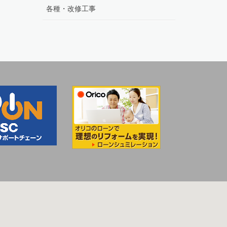
各種・改修工事