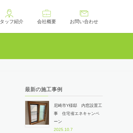
タッフ紹介
会社概要
お問い合わせ
最新の施工事例
尼崎市Y様邸 内窓設置工
事 住宅省エネキャンペ
ーン
2025.10.7