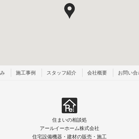
強み
施工事例
スタッフ紹介
会社概要
お問い合
住まいの相談処
アールイーホーム株式会社
住宅設備機器・建材の販売・施工