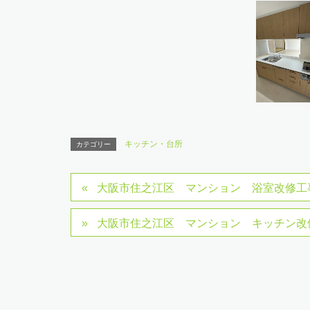
キッチン・台所
カテゴリー
大阪市住之江区 マンション 浴室改修工
大阪市住之江区 マンション キッチン改