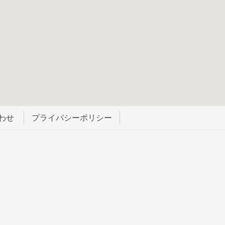
わせ
プライバシーポリシー