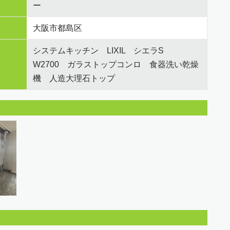
ー
大阪市都島区
システムキッチン LIXIL シエラS
W2700 ガラストップコンロ 食器洗い乾燥
機 人造大理石トップ