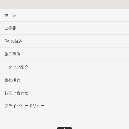
ホーム
ご挨拶
Re:の強み
施工事例
スタッフ紹介
会社概要
お問い合わせ
プライバシーポリシー